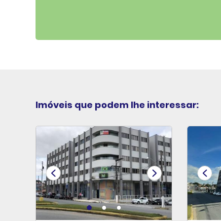
Imóveis que podem lhe interessar: