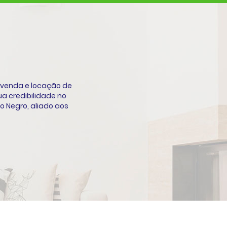
 venda e locação de
a credibilidade no
o Negro, aliado aos