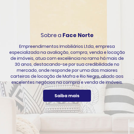
Sobre a
Face Norte
Empreendimentos Imobiliários Ltda, empresa
especializada na avaliação, compra, venda e locação
de imóveis, atua com excelência no ramo há mais de
30 anos, destacando-se por sua credibilidade no
mercado, onde responde por uma das maiores
carteiras de locação de Mafra e Rio Negro, aliado aos
excelentes negócios na compra e venda de imóveis.
Saiba mais