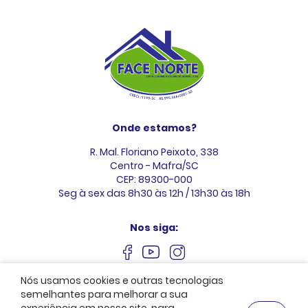
Onde estamos?
R. Mal. Floriano Peixoto, 338
Centro - Mafra/SC
CEP: 89300-000
Seg à sex das 8h30 às 12h / 13h30 às 18h
Nos siga:
Nós usamos cookies e outras tecnologias
semelhantes para melhorar a sua