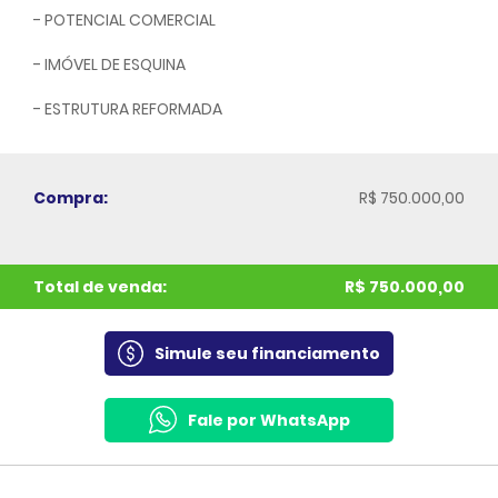
- POTENCIAL COMERCIAL
- IMÓVEL DE ESQUINA
- ESTRUTURA REFORMADA
Compra:
R$ 750.000,00
Total de venda:
R$ 750.000,00
Simule seu financiamento
Fale por WhatsApp