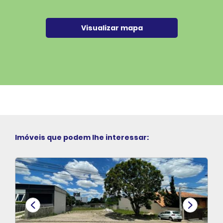
Visualizar mapa
Imóveis que podem lhe interessar: