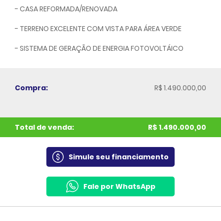
- CASA REFORMADA/RENOVADA
- TERRENO EXCELENTE COM VISTA PARA ÁREA VERDE
- SISTEMA DE GERAÇÃO DE ENERGIA FOTOVOLTÁICO
Compra:
R$ 1.490.000,00
Total de venda:
R$ 1.490.000,00
Simule seu financiamento
Fale por WhatsApp