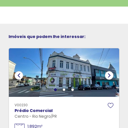
Imóveis que podem lhe interessar:
V00230
Prédio Comercial
Centro - Rio Negro/PR
1.892m²