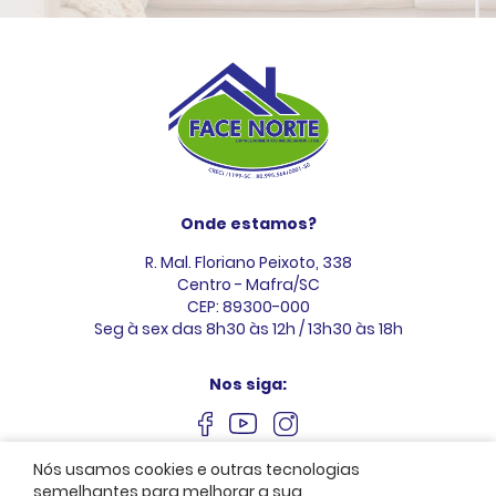
Onde estamos?
R. Mal. Floriano Peixoto, 338
Centro - Mafra/SC
CEP: 89300-000
Seg à sex das 8h30 às 12h / 13h30 às 18h
Nos siga:
Nós usamos cookies e outras tecnologias
semelhantes para melhorar a sua