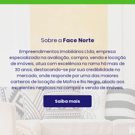
Sobre a
Face Norte
Empreendimentos Imobiliários Ltda, empresa
especializada na avaliação, compra, venda e locação
de imóveis, atua com excelência no ramo há mais de
30 anos, destacando-se por sua credibilidade no
mercado, onde responde por uma das maiores
carteiras de locação de Mafra e Rio Negro, aliado aos
excelentes negócios na compra e venda de imóveis.
Saiba mais