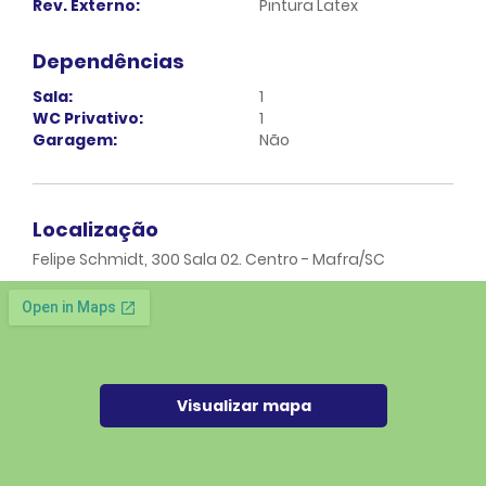
Rev. Externo:
Pintura Latex
Dependências
Sala:
1
WC Privativo:
1
Garagem:
Não
Localização
Felipe Schmidt, 300 Sala 02. Centro - Mafra/SC
Visualizar mapa