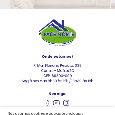
Onde estamos?
R. Mal. Floriano Peixoto, 338
Centro - Mafra/SC
CEP: 89300-000
Seg à sex das 8h30 às 12h / 13h30 às 18h
Nos siga:
Nós usamos cookies e outras tecnologias