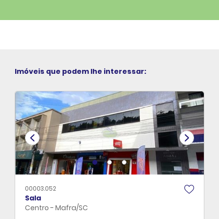
Imóveis que podem lhe interessar:
00003.052
Sala
Centro - Mafra/SC