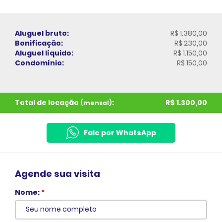
Aluguel bruto:
R$ 1.380,00
Bonificação:
R$ 230,00
Aluguel líquido:
R$ 1.150,00
Condomínio:
R$ 150,00
Total de locação
:
R$ 1.300,00
(mensal)
Fale por WhatsApp
Agende sua visita
Nome:
*