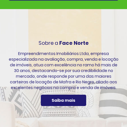
Sobre a
Face Norte
Empreendimentos Imobiliários Ltda, empresa
especializada na avaliação, compra, venda e locação
de imóveis, atua com excelência no ramo há mais de
30 anos, destacando-se por sua credibilidade no
mercado, onde responde por uma das maiores
carteiras de locação de Mafra e Rio Negro, aliado aos
excelentes negócios na compra e venda de imóveis.
Saiba mais