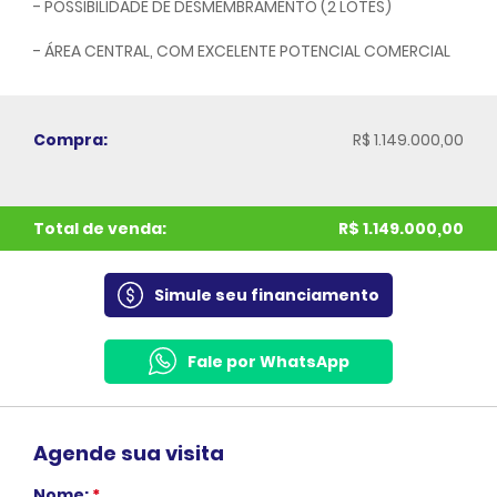
- POSSIBILIDADE DE DESMEMBRAMENTO (2 LOTES)
- ÁREA CENTRAL, COM EXCELENTE POTENCIAL COMERCIAL
Compra:
R$ 1.149.000,00
Total de venda:
R$ 1.149.000,00
Simule seu financiamento
Fale por WhatsApp
Agende sua visita
Nome:
*