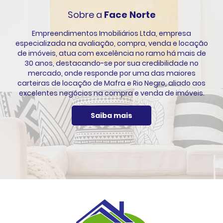
Sobre a
Face Norte
Empreendimentos Imobiliários Ltda, empresa
especializada na avaliação, compra, venda e locação
de imóveis, atua com excelência no ramo há mais de
30 anos, destacando-se por sua credibilidade no
mercado, onde responde por uma das maiores
carteiras de locação de Mafra e Rio Negro, aliado aos
excelentes negócios na compra e venda de imóveis.
Saiba mais