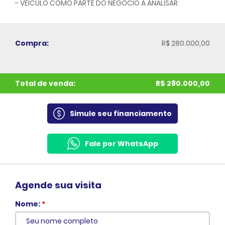
- VEÍCULO COMO PARTE DO NEGÓCIO A ANALISAR
Compra:
R$ 280.000,00
Total de venda:
R$ 280.000,00
Simule seu financiamento
Fale por WhatsApp
Agende sua visita
Nome:
*