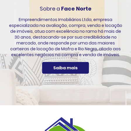
Sobre a
Face Norte
Empreendimentos Imobiliários Ltda, empresa
especializada na avaliação, compra, venda e locação
de imóveis, atua com excelência no ramo há mais de
30 anos, destacando-se por sua credibilidade no
mercado, onde responde por uma das maiores
carteiras de locação de Mafra e Rio Negro, aliado aos
excelentes negócios na compra e venda de imóveis.
Saiba mais