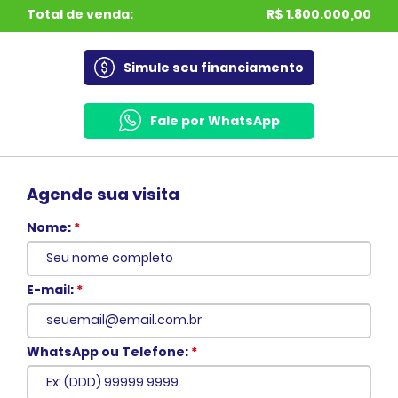
Total de venda:
R$ 1.800.000,00
Simule seu financiamento
Fale por WhatsApp
Agende sua visita
Nome:
*
E-mail:
*
WhatsApp ou Telefone:
*