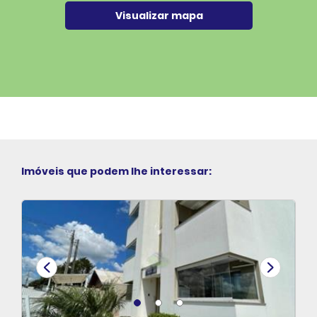
Visualizar mapa
Imóveis que podem lhe interessar: