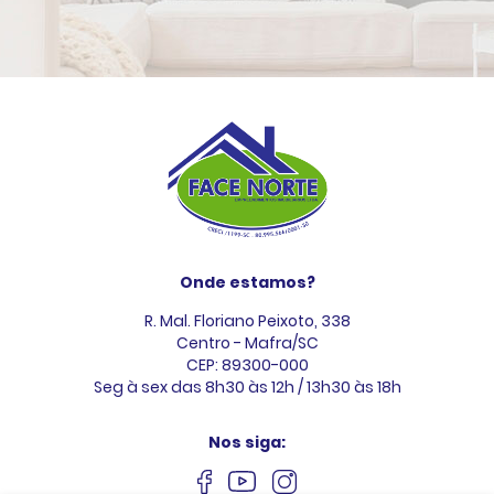
Onde estamos?
R. Mal. Floriano Peixoto, 338
Centro - Mafra/SC
CEP: 89300-000
Seg à sex das 8h30 às 12h / 13h30 às 18h
Nos siga: