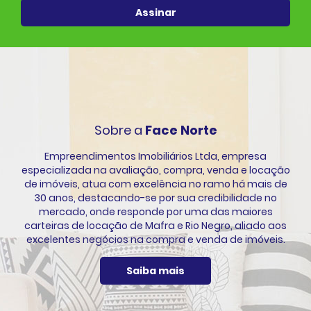
Assinar
Sobre a
Face Norte
Empreendimentos Imobiliários Ltda, empresa
especializada na avaliação, compra, venda e locação
de imóveis, atua com excelência no ramo há mais de
30 anos, destacando-se por sua credibilidade no
mercado, onde responde por uma das maiores
carteiras de locação de Mafra e Rio Negro, aliado aos
excelentes negócios na compra e venda de imóveis.
Saiba mais