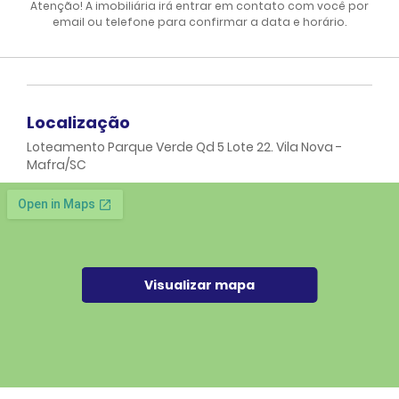
Atenção! A imobiliária irá entrar em contato com você por
email ou telefone para confirmar a data e horário.
Localização
Loteamento Parque Verde Qd 5 Lote 22. Vila Nova -
Mafra/SC
Visualizar mapa