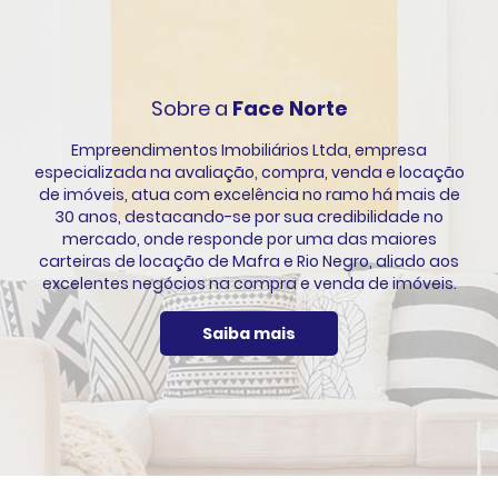
Sobre a
Face Norte
Empreendimentos Imobiliários Ltda, empresa
especializada na avaliação, compra, venda e locação
de imóveis, atua com excelência no ramo há mais de
30 anos, destacando-se por sua credibilidade no
mercado, onde responde por uma das maiores
carteiras de locação de Mafra e Rio Negro, aliado aos
excelentes negócios na compra e venda de imóveis.
Saiba mais