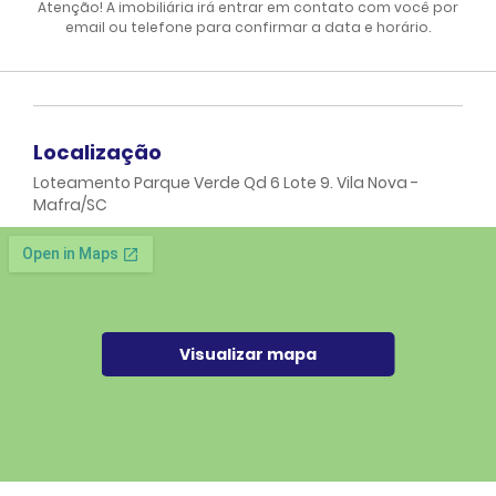
Atenção! A imobiliária irá entrar em contato com você por
email ou telefone para confirmar a data e horário.
Localização
Loteamento Parque Verde Qd 6 Lote 9. Vila Nova -
Mafra/SC
Visualizar mapa