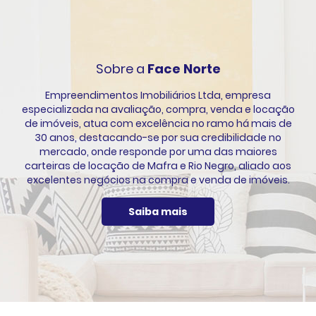
Sobre a
Face Norte
Empreendimentos Imobiliários Ltda, empresa
especializada na avaliação, compra, venda e locação
de imóveis, atua com excelência no ramo há mais de
30 anos, destacando-se por sua credibilidade no
mercado, onde responde por uma das maiores
carteiras de locação de Mafra e Rio Negro, aliado aos
excelentes negócios na compra e venda de imóveis.
Saiba mais